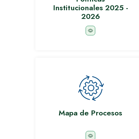
Institucionales 2025 -
2026
Mapa de Procesos