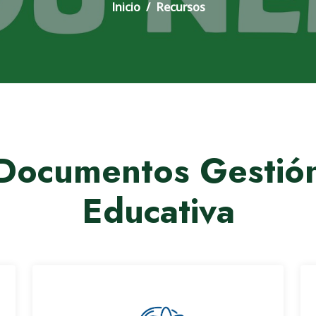
Inicio
Recursos
Documentos Gestió
Educativa