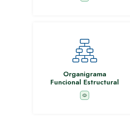
Organigrama
Funcional Estructural