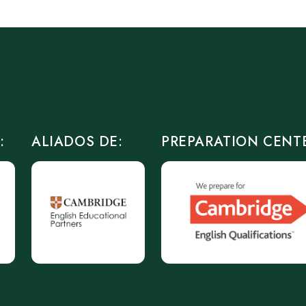
:
ALIADOS DE:
PREPARATION CENT