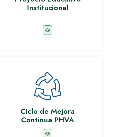
Institucional
Ciclo de Mejora
Continua PHVA