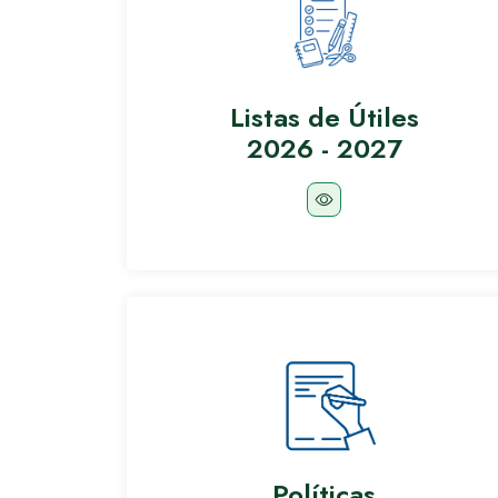
Listas de Útiles
2026 - 2027
Políticas