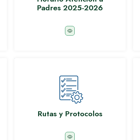
Padres 2025-2026
Rutas y Protocolos