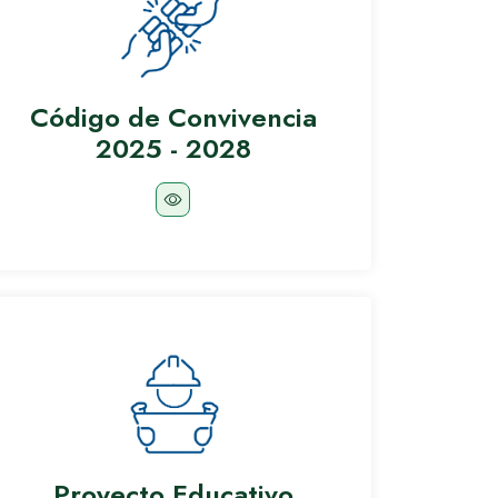
Código de Convivencia
2025 - 2028
Proyecto Educativo