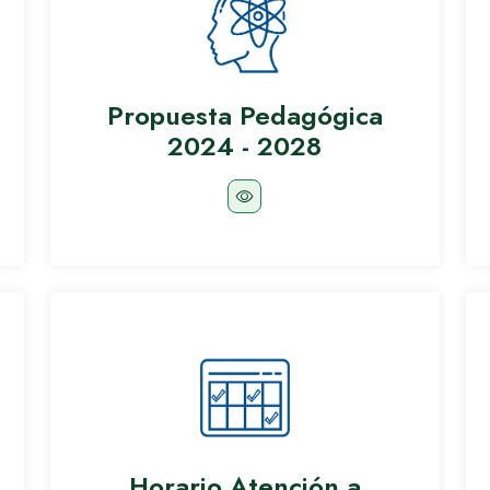
Propuesta Pedagógica
2024 - 2028
Horario Atención a