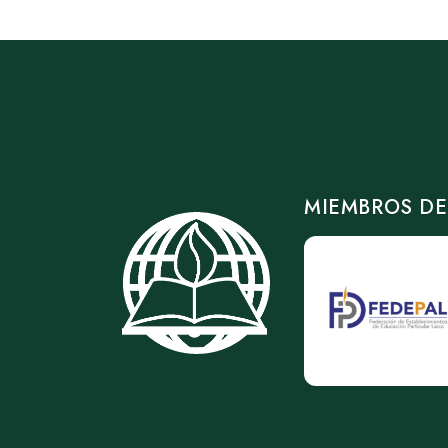
MIEMBROS DE